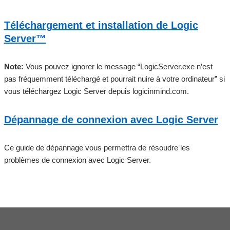
Téléchargement et installation de Logic
Server™
Note:
Vous pouvez ignorer le message “LogicServer.exe n’est
pas fréquemment téléchargé et pourrait nuire à votre ordinateur” si
vous téléchargez Logic Server depuis logicinmind.com.
Dépannage de connexion avec Logic Server
Ce guide de dépannage vous permettra de résoudre les
problèmes de connexion avec Logic Server.