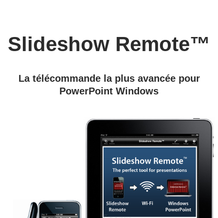
Slideshow Remote™
La télécommande la plus avancée pour
PowerPoint Windows