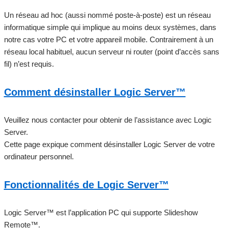
Un réseau ad hoc (aussi nommé poste-à-poste) est un réseau
informatique simple qui implique au moins deux systèmes, dans
notre cas votre PC et votre appareil mobile. Contrairement à un
réseau local habituel, aucun serveur ni router (point d’accès sans
fil) n’est requis.
Comment désinstaller Logic Server™
Veuillez nous contacter pour obtenir de l’assistance avec Logic
Server.
Cette page expique comment désinstaller Logic Server de votre
ordinateur personnel.
Fonctionnalités de Logic Server™
Logic Server™ est l’application PC qui supporte Slideshow
Remote™.