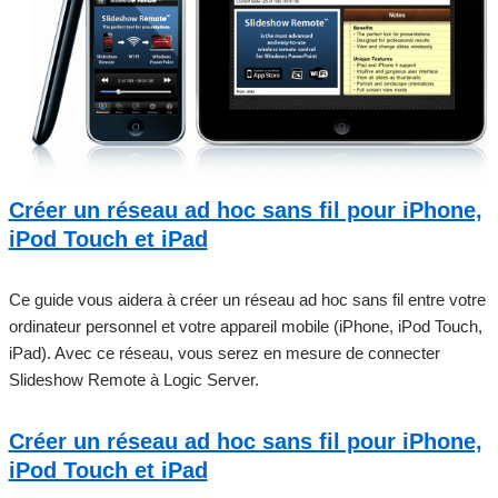
Créer un réseau ad hoc sans fil pour iPhone,
iPod Touch et iPad
Ce guide vous aidera à créer un réseau ad hoc sans fil entre votre
ordinateur personnel et votre appareil mobile (iPhone, iPod Touch,
iPad). Avec ce réseau, vous serez en mesure de connecter
Slideshow Remote à Logic Server.
Créer un réseau ad hoc sans fil pour iPhone,
iPod Touch et iPad